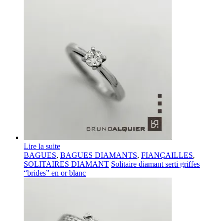
Lire la suite
BAGUES
,
BAGUES DIAMANTS
,
FIANÇAILLES
,
SOLITAIRES DIAMANT
Solitaire diamant serti griffes
“brides” en or blanc