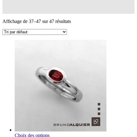
Affichage de 37–47 sur 47 résultats
Choix des options