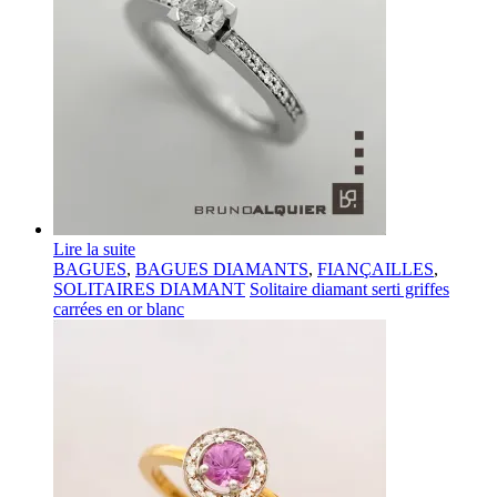
Lire la suite
BAGUES
,
BAGUES DIAMANTS
,
FIANÇAILLES
,
SOLITAIRES DIAMANT
Solitaire diamant serti griffes
carrées en or blanc