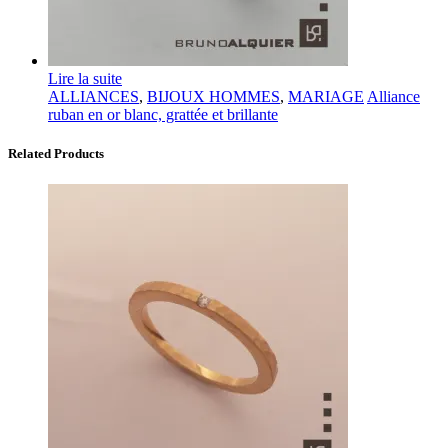
Lire la suite
ALLIANCES
,
BIJOUX HOMMES
,
MARIAGE
Alliance
ruban en or blanc, grattée et brillante
Related Products