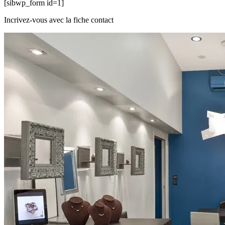
[sibwp_form id=1]
Incrivez-vous avec la fiche contact