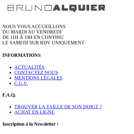
NOUS VOUS ACCUEILLONS
DU MARDI AU VENDREDI
DE 11H À 19H EN CONTINU
LE SAMEDI SUR RDV UNIQUEMENT
INFORMATIONS
ACTUALITÉS
CONTACTEZ NOUS
MENTIONS LÉGALES
C.G.V.
F.A.Q.
TROUVER LA TAILLE DE SON DOIGT ?
ACHAT EN LIGNE
Inscription à la Newsletter :