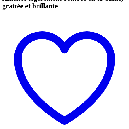
grattée et brillante