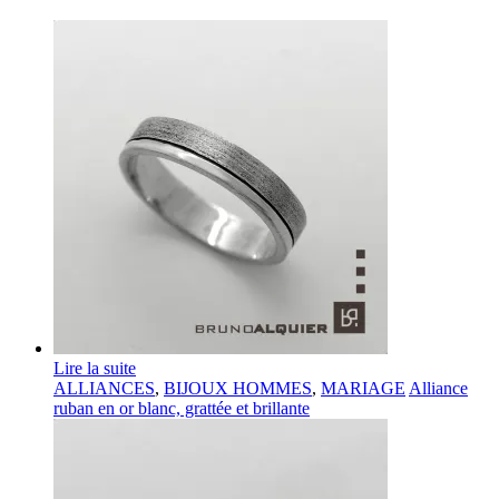
Lire la suite
ALLIANCES
,
BIJOUX HOMMES
,
MARIAGE
Alliance
ruban en or blanc, grattée et brillante