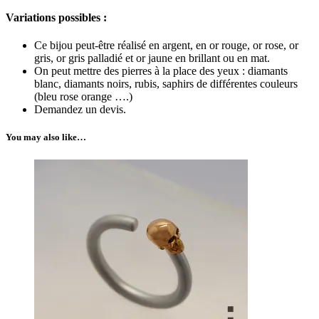
Variations possibles :
Ce bijou peut-être réalisé en argent, en or rouge, or rose, or
gris, or gris palladié et or jaune en brillant ou en mat.
On peut mettre des pierres à la place des yeux : diamants
blanc, diamants noirs, rubis, saphirs de différentes couleurs
(bleu rose orange ….)
Demandez un devis.
You may also like…