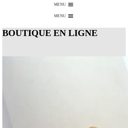
MENU
MENU
BOUTIQUE EN LIGNE