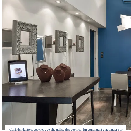
Confidentialité et cookies : ce site utilise des cookies. En continuant à naviguer sur