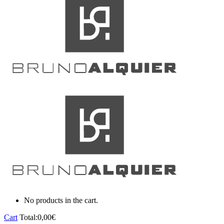
No products in the cart.
Cart
Total:
0,00
€