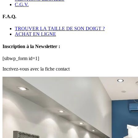
C.G.V.
F.A.Q.
TROUVER LA TAILLE DE SON DOIGT ?
ACHAT EN LIGNE
Inscription à la Newsletter :
[sibwp_form id=1]
Incrivez-vous avec la fiche contact