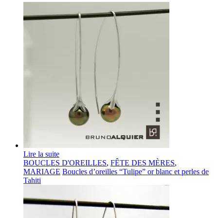
Lire la suite
BOUCLES D'OREILLES
,
FÊTE DES MÈRES
,
MARIAGE
Boucles d’oreilles “Tulipe” or blanc et perles de
Tahiti