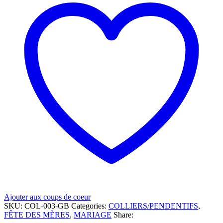
Ajouter aux coups de coeur
SKU:
COL-003-GB
Categories:
COLLIERS/PENDENTIFS
,
FÊTE DES MÈRES
,
MARIAGE
Share: