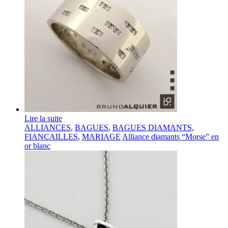
Lire la suite
ALLIANCES
,
BAGUES
,
BAGUES DIAMANTS
,
FIANÇAILLES
,
MARIAGE
Alliance diamants “Morse” en
or blanc