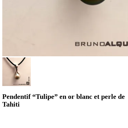
Pendentif “Tulipe” en or blanc et perle de
Tahiti