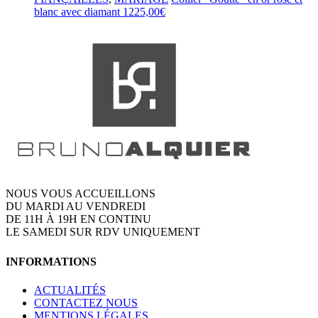
blanc avec diamant
1225,00
€
NOUS VOUS ACCUEILLONS
DU MARDI AU VENDREDI
DE 11H À 19H EN CONTINU
LE SAMEDI SUR RDV UNIQUEMENT
INFORMATIONS
ACTUALITÉS
CONTACTEZ NOUS
MENTIONS LÉGALES